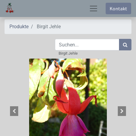
Kontakt
Produkte
Birgit Jehle
Birgit Jehle