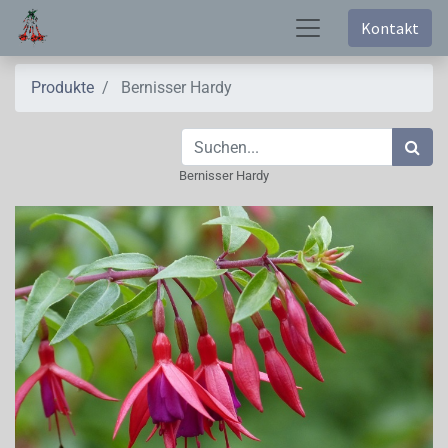
Kontakt
Produkte
Bernisser Hardy
Bernisser Hardy