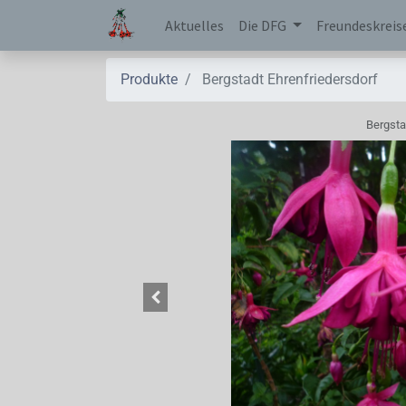
Aktuelles
Die DFG
Freundeskreis
Produkte
Bergstadt Ehrenfriedersdorf
Bergsta