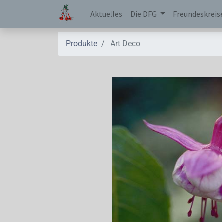
Aktuelles
Die DFG
Freundeskreis
Produkte
Art Deco