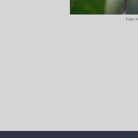
Foto:
H