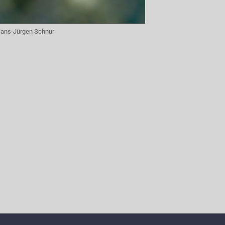
ans-Jürgen Schnur