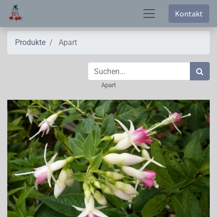
Kontakt
Produkte
Apart
Apart