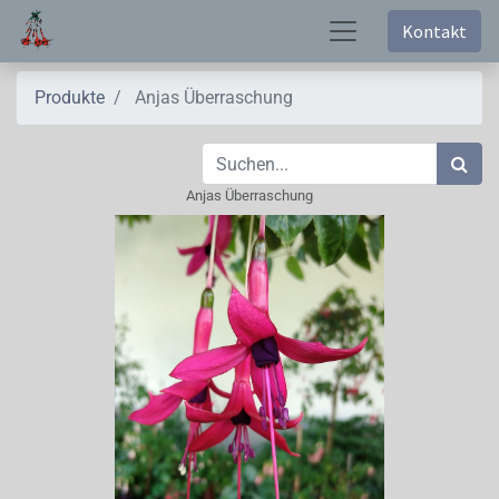
Kontakt
Produkte
Anjas Überraschung
Anjas Überraschung