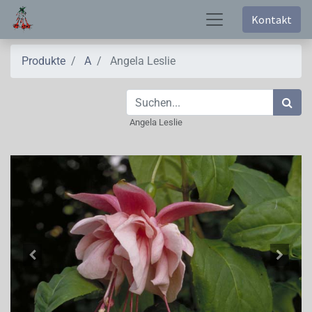
Kontakt
Produkte
A
Angela Leslie
Angela Leslie