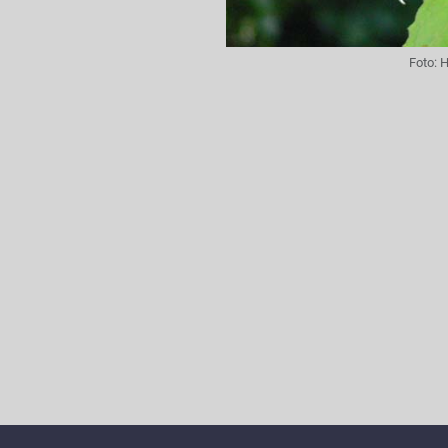
Foto:
H