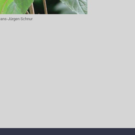
ans-Jürgen Schnur