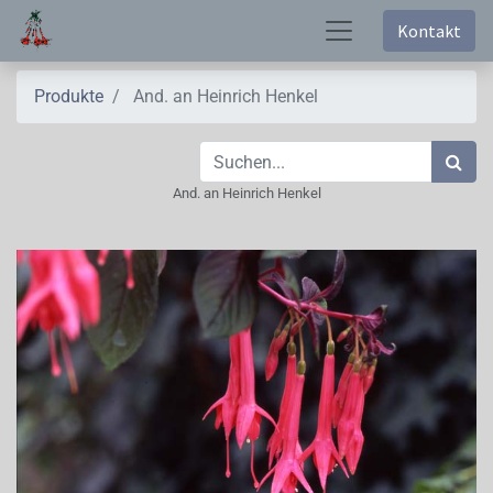
Kontakt
Produkte
And. an Heinrich Henkel
And. an Heinrich Henkel