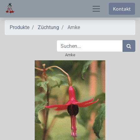
Kontakt
Produkte
Züchtung
Amke
Amke