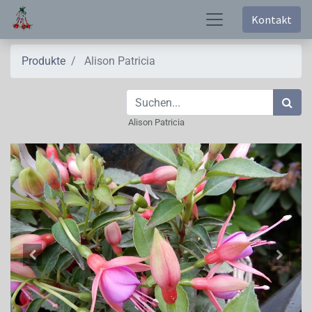
Kontakt
Produkte
Alison Patricia
Alison Patricia