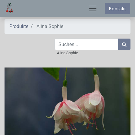
Kontakt
Produkte
Alina Sophie
Alina Sophie