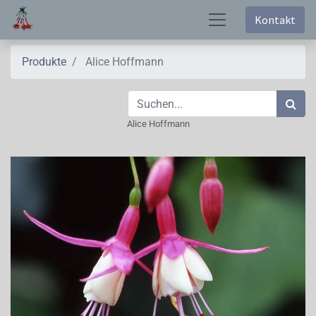
Kontakt
Produkte
Alice Hoffmann
Alice Hoffmann