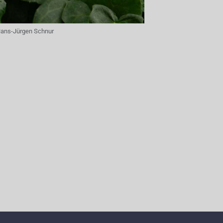
ans-Jürgen Schnur