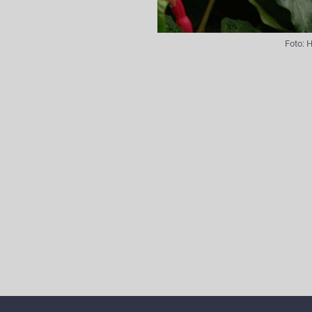
Foto:
H