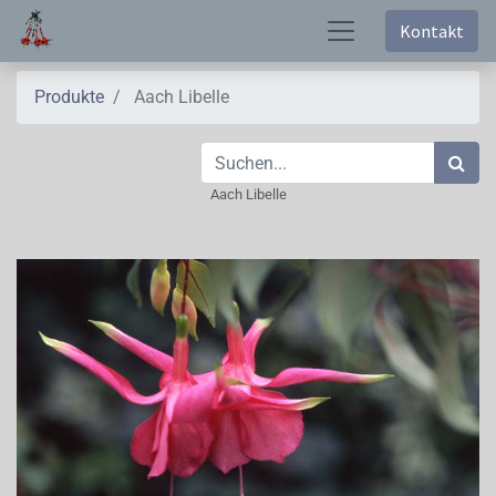
Kontakt
Produkte
Aach Libelle
Aach Libelle