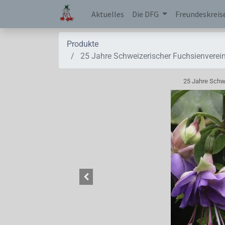
Aktuelles
Die DFG
Freundeskreis
Produkte
25 Jahre Schweizerischer Fuchsienverei
25 Jahre Schw