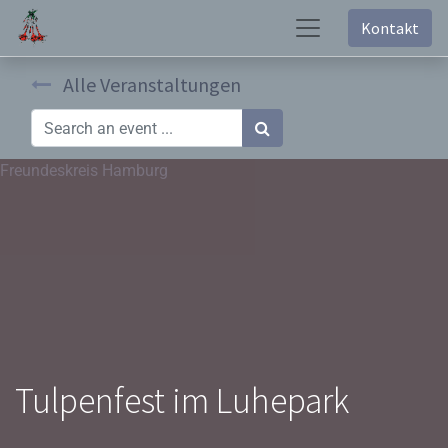
Kontakt
Alle Veranstaltungen
Freundeskreis Hamburg
Tulpenfest im Luhepark