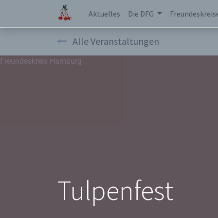
Aktuelles
Die DFG
Freundeskreis
Alle Veranstaltungen
Freundeskreis Hamburg
Tulpenfest