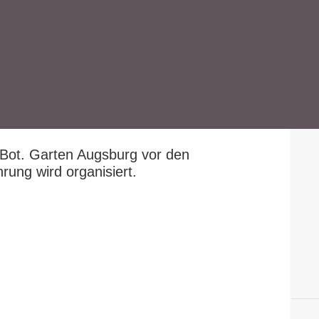
 Bot. Garten Augsburg vor den
ung wird organisiert.