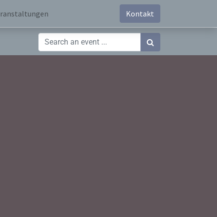
ranstaltungen
Kontakt