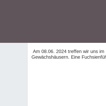
Am 08.06. 2024 treffen wir uns im
Gewächshäusern. Eine Fuchsienführ