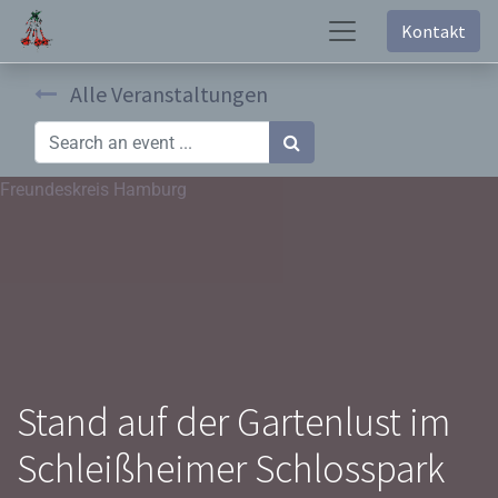
Kontakt
Alle Veranstaltungen
Freundeskreis Hamburg
Stand auf der Gartenlust im
Schleißheimer Schlosspark