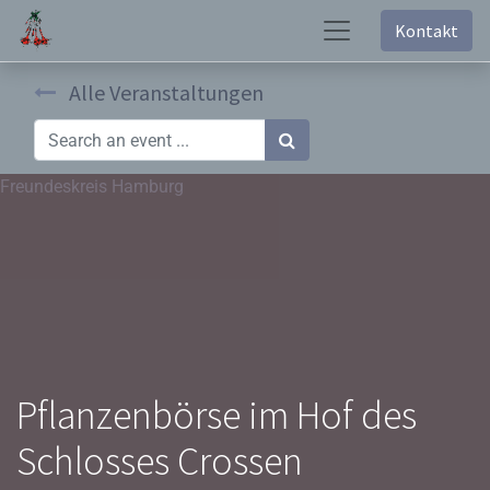
Kontakt
Alle Veranstaltungen
Freundeskreis Hamburg
Pflanzenbörse im Hof des
Schlosses Crossen