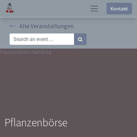
Kontakt
Alle Veranstaltungen
Freundeskreis Hamburg
Pflanzenbörse