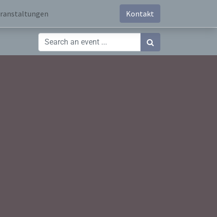
ranstaltungen
Kontakt