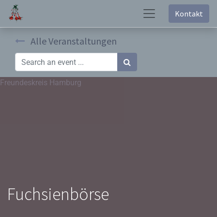
Kontakt
Alle Veranstaltungen
Freundeskreis Hamburg
Fuchsienbörse