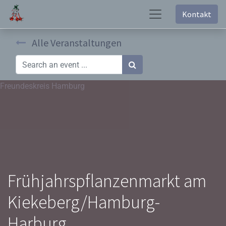
Kontakt
Alle Veranstaltungen
Freundeskreis Hamburg
Frühjahrspflanzenmarkt am
Kiekeberg/Hamburg-
Harburg