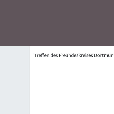
Treffen des Freundeskreises Dortmun