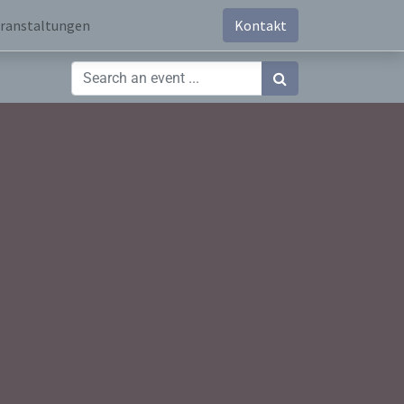
ranstaltungen
Kontakt