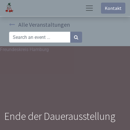
Kontakt
Alle Veranstaltungen
Freundeskreis Hamburg
Ende der Dauerausstellung