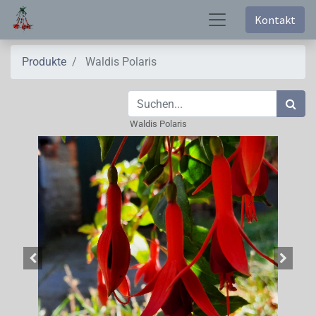
Kontakt
Produkte
Waldis Polaris
Waldis Polaris