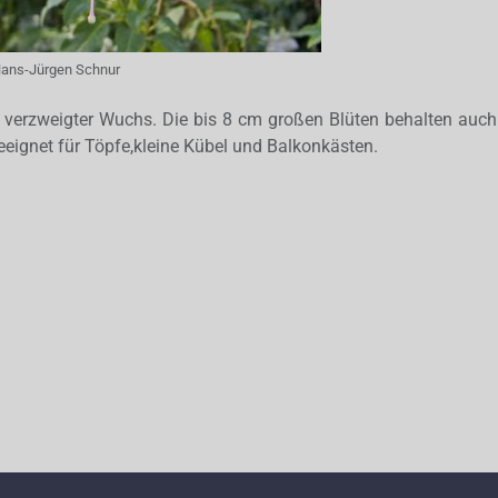
ans-Jürgen Schnur
 verzweigter Wuchs. Die bis 8 cm großen Blüten behalten auch
eignet für Töpfe,kleine Kübel und Balkonkästen.