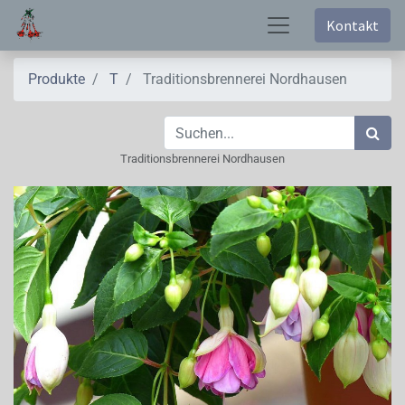
Kontakt
Produkte
T
Traditionsbrennerei Nordhausen
Traditionsbrennerei Nordhausen