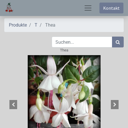
Kontakt
Produkte
T
Thea
Thea