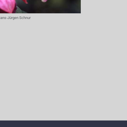
ans-Jürgen Schnur