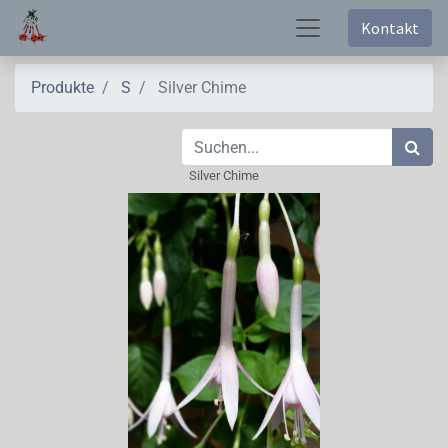
Kontakt
Produkte
S
Silver Chime
Silver Chime