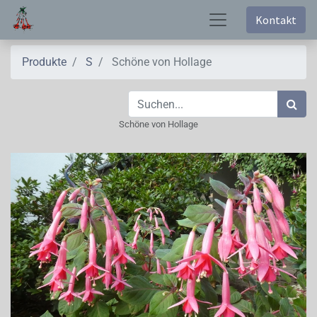
Kontakt
Produkte
S
Schöne von Hollage
Schöne von Hollage