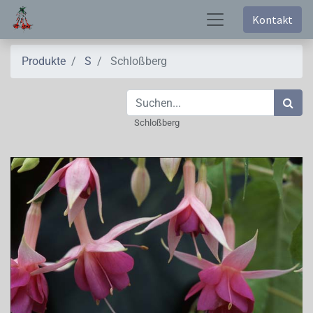
Kontakt
Produkte
S
Schloßberg
Schloßberg