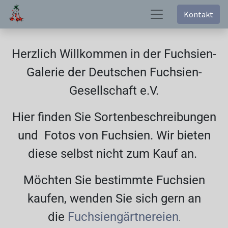
Kontakt
Herzlich Willkommen in der Fuchsien-
Galerie der Deutschen Fuchsien-
Gesellschaft e.V.
Hier finden Sie Sortenbeschreibungen
und Fotos von Fuchsien. Wir bieten
diese selbst nicht zum Kauf an.
Möchten Sie bestimmte Fuchsien
kaufen, wenden Sie sich gern an
die
Fuchsiengärtnereien
.