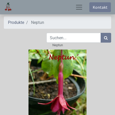
Kontakt
Produkte
Neptun
Neptun