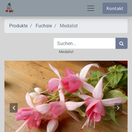
Kontakt
Produkte
Fuchsie
Medalist
Medalist