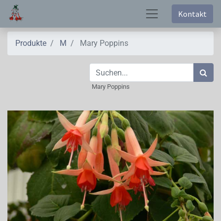
Kontakt
Produkte
M
Mary Poppins
Mary Poppins