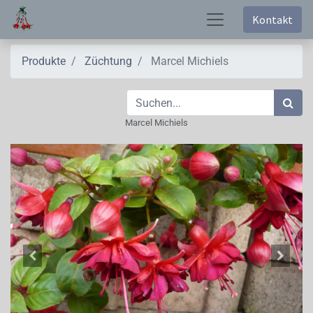
Kontakt
Produkte
Züchtung
Marcel Michiels
Marcel Michiels