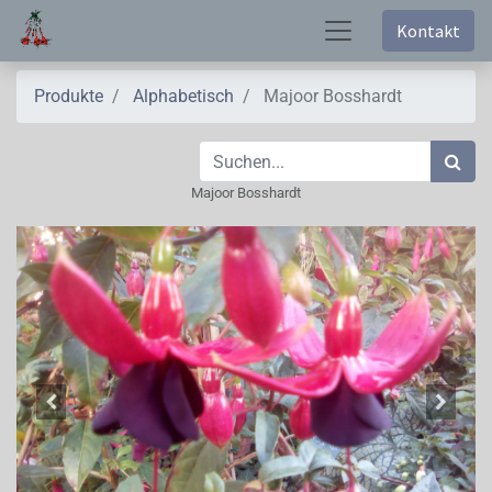
Kontakt
Produkte
Alphabetisch
Majoor Bosshardt
Majoor Bosshardt