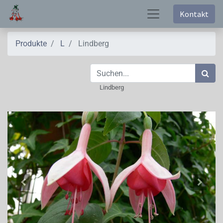
Kontakt
Produkte
L
Lindberg
Lindberg