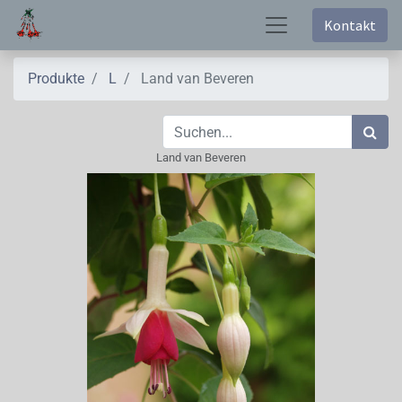
Kontakt
Produkte
L
Land van Beveren
Land van Beveren