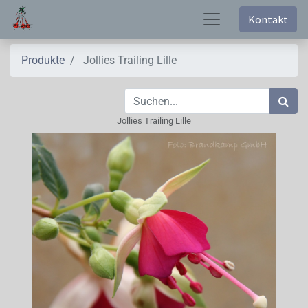
Kontakt
Produkte
Jollies Trailing Lille
Jollies Trailing Lille