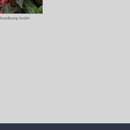
Brandkamp GmbH