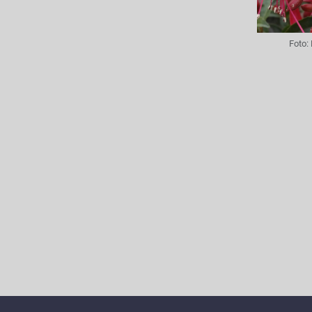
Foto: