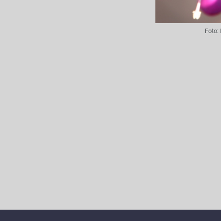
Foto: