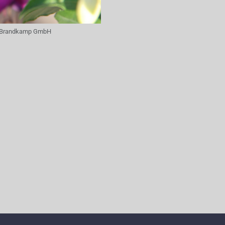
Brandkamp GmbH