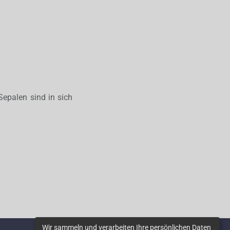
Sepalen sind in sich
Wir sammeln und verarbeiten Ihre persönlichen Daten