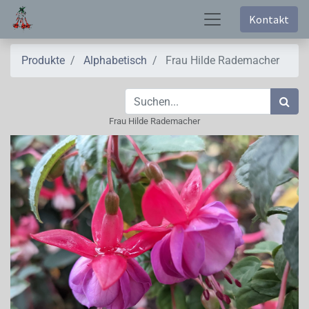
Kontakt
Produkte
Alphabetisch
Frau Hilde Rademacher
Frau Hilde Rademacher