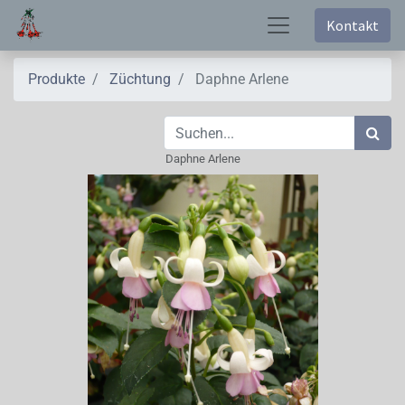
Kontakt
Produkte
Züchtung
Daphne Arlene
Daphne Arlene