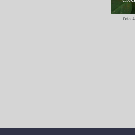
Foto:
A