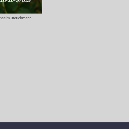
nselm Breuckmann